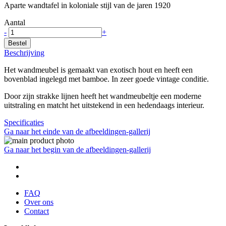
Aparte wandtafel in koloniale stijl van de jaren 1920
Aantal
-
+
Bestel
Beschrijving
Het wandmeubel is gemaakt van exotisch hout en heeft een
bovenblad ingelegd met bamboe. In zeer goede vintage conditie.
Door zijn strakke lijnen heeft het wandmeubeltje een moderne
uitstraling en matcht het uitstekend in een hedendaags interieur.
Specificaties
Ga naar het einde van de afbeeldingen-gallerij
Ga naar het begin van de afbeeldingen-gallerij
FAQ
Over ons
Contact