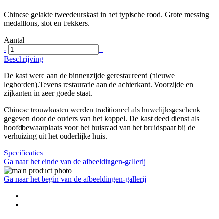
Chinese gelakte tweedeurskast in het typische rood. Grote messing
medaillons, slot en trekkers.
Aantal
-
+
Beschrijving
De kast werd aan de binnenzijde gerestaureerd (nieuwe
legborden).Tevens restauratie aan de achterkant. Voorzijde en
zijkanten in zeer goede staat.
Chinese trouwkasten werden traditioneel als huwelijksgeschenk
gegeven door de ouders van het koppel. De kast deed dienst als
hoofdbewaarplaats voor het huisraad van het bruidspaar bij de
verhuizing uit het ouderlijke huis.
Specificaties
Ga naar het einde van de afbeeldingen-gallerij
Ga naar het begin van de afbeeldingen-gallerij