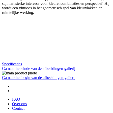
stijl met sterke interesse voor kleurencombinaties en perspectief. Hij
wordt een virtuoos in het geometrisch spel van kleurvlakken en
ruimtelijke werking.
Specificaties
Ga naar het einde van de afbeeldingen-gallerij
Ga naar het begin van de afbeeldingen-gallerij
FAQ
Over ons
Contact